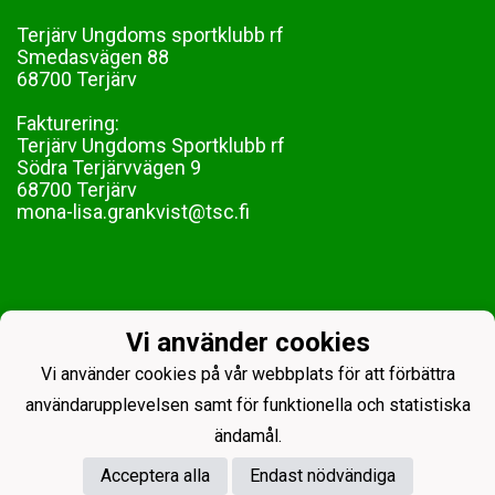
Terjärv Ungdoms sportklubb rf
Smedasvägen 88
68700 Terjärv
Fakturering:
Terjärv Ungdoms Sportklubb rf
Södra Terjärvvägen 9
68700 Terjärv
mona-lisa.grankvist@tsc.fi
Vi använder cookies
Vi använder cookies på vår webbplats för att förbättra
användarupplevelsen samt för funktionella och statistiska
ändamål.
Acceptera alla
Endast nödvändiga