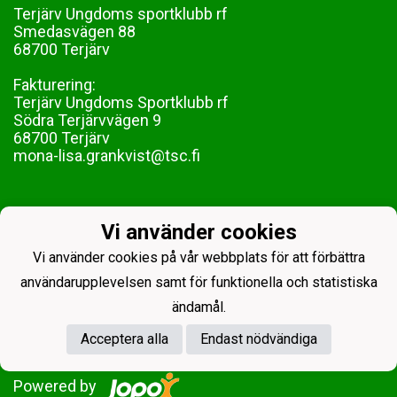
Terjärv Ungdoms sportklubb rf
Smedasvägen 88
68700 Terjärv
Fakturering:
Terjärv Ungdoms Sportklubb rf
Södra Terjärvvägen 9
68700 Terjärv
mona-lisa.grankvist@tsc.fi
Vi använder cookies
Vi använder cookies på vår webbplats för att förbättra
användarupplevelsen samt för funktionella och statistiska
ändamål.
Acceptera alla
Endast nödvändiga
Powered by