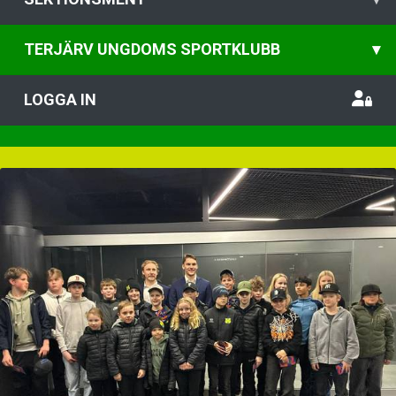
TERJÄRV UNGDOMS SPORTKLUBB
▾
LOGGA IN