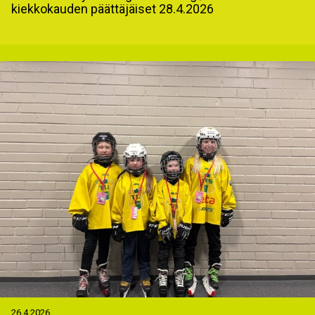
kiekkokauden päättäjäiset 28.4.2026
26.4.2026