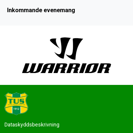
Inkommande evenemang
Dataskyddsbeskrivning