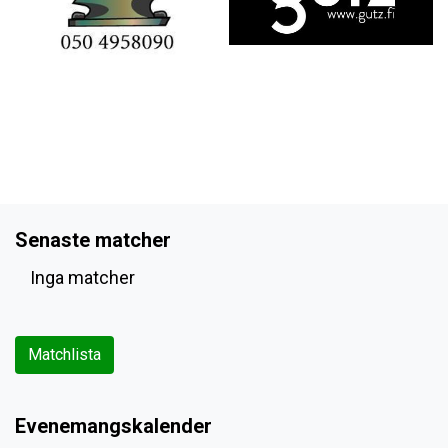
Senaste matcher
Inga matcher
Matchlista
Evenemangskalender