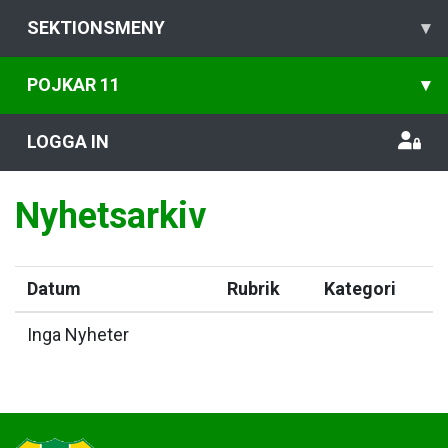
SEKTIONSMENY
▾
POJKAR 11
▾
LOGGA IN
Nyhetsarkiv
Datum
Rubrik
Kategori
Inga Nyheter