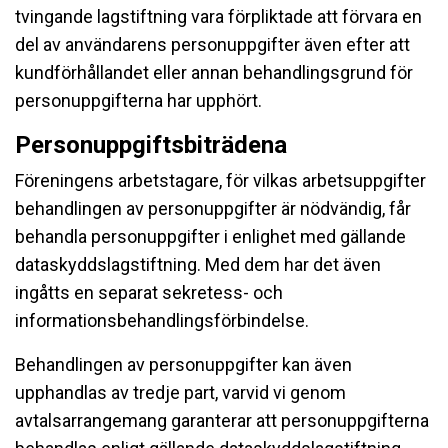
tvingande lagstiftning vara förpliktade att förvara en
del av användarens personuppgifter även efter att
kundförhållandet eller annan behandlingsgrund för
personuppgifterna har upphört.
Personuppgiftsbiträdena
Föreningens arbetstagare, för vilkas arbetsuppgifter
behandlingen av personuppgifter är nödvändig, får
behandla personuppgifter i enlighet med gällande
dataskyddslagstiftning. Med dem har det även
ingåtts en separat sekretess- och
informationsbehandlingsförbindelse.
Behandlingen av personuppgifter kan även
upphandlas av tredje part, varvid vi genom
avtalsarrangemang garanterar att personuppgifterna