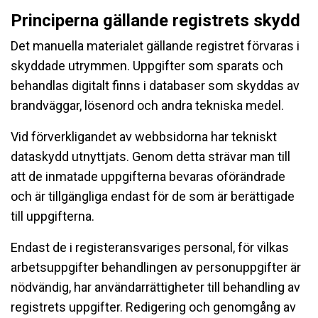
Principerna gällande registrets skydd
Det manuella materialet gällande registret förvaras i
skyddade utrymmen. Uppgifter som sparats och
behandlas digitalt finns i databaser som skyddas av
brandväggar, lösenord och andra tekniska medel.
Vid förverkligandet av webbsidorna har tekniskt
dataskydd utnyttjats. Genom detta strävar man till
att de inmatade uppgifterna bevaras oförändrade
och är tillgängliga endast för de som är berättigade
till uppgifterna.
Endast de i registeransvariges personal, för vilkas
arbetsuppgifter behandlingen av personuppgifter är
nödvändig, har användarrättigheter till behandling av
registrets uppgifter. Redigering och genomgång av