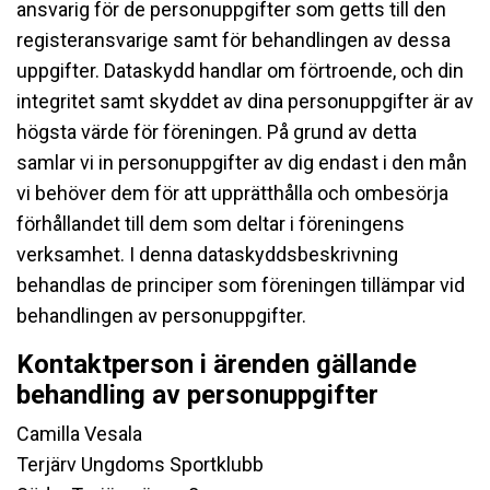
ansvarig för de personuppgifter som getts till den
registeransvarige samt för behandlingen av dessa
uppgifter. Dataskydd handlar om förtroende, och din
integritet samt skyddet av dina personuppgifter är av
högsta värde för föreningen. På grund av detta
samlar vi in personuppgifter av dig endast i den mån
vi behöver dem för att upprätthålla och ombesörja
förhållandet till dem som deltar i föreningens
verksamhet. I denna dataskyddsbeskrivning
behandlas de principer som föreningen tillämpar vid
behandlingen av personuppgifter.
Kontaktperson i ärenden gällande
behandling av personuppgifter
Camilla Vesala
Terjärv Ungdoms Sportklubb