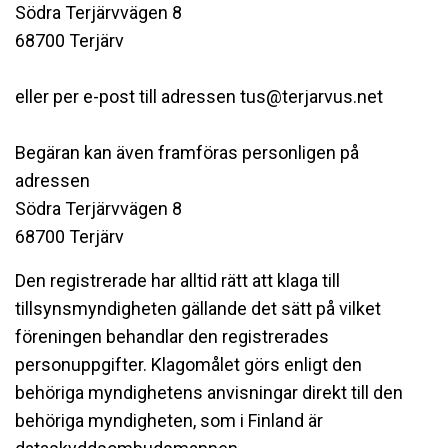
Södra Terjärvvägen 8
68700 Terjärv
eller per e-post till adressen tus@terjarvus.net
Begäran kan även framföras personligen på
adressen
Södra Terjärvvägen 8
68700 Terjärv
Den registrerade har alltid rätt att klaga till
tillsynsmyndigheten gällande det sätt på vilket
föreningen behandlar den registrerades
personuppgifter. Klagomålet görs enligt den
behöriga myndighetens anvisningar direkt till den
behöriga myndigheten, som i Finland är