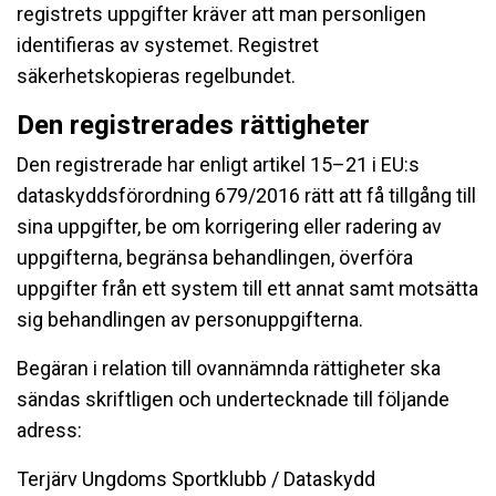
registrets uppgifter kräver att man personligen
identifieras av systemet. Registret
säkerhetskopieras regelbundet.
Den registrerades rättigheter
Den registrerade har enligt artikel 15–21 i EU:s
dataskyddsförordning 679/2016 rätt att få tillgång till
sina uppgifter, be om korrigering eller radering av
uppgifterna, begränsa behandlingen, överföra
uppgifter från ett system till ett annat samt motsätta
sig behandlingen av personuppgifterna.
Begäran i relation till ovannämnda rättigheter ska
sändas skriftligen och undertecknade till följande
adress:
Terjärv Ungdoms Sportklubb / Dataskydd