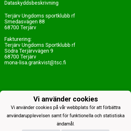
Dataskyddsbeskrivning
Terjärv Ungdoms sportklubb rf
Smedasvägen 88
68700 Terjärv
Fakturering:
Terjärv Ungdoms Sportklubb rf
Södra Terjärvvägen 9
68700 Terjärv
mona-lisa.grankvist@tsc.fi
Vi använder cookies
Vi använder cookies på vår webbplats för att förbättra
användarupplevelsen samt för funktionella och statistiska
ändamål.