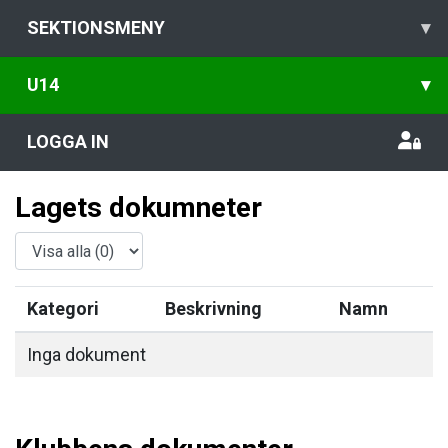
SEKTIONSMENY
▾
U14
▾
LOGGA IN
Lagets dokumneter
Kategori
Beskrivning
Namn
Inga dokument