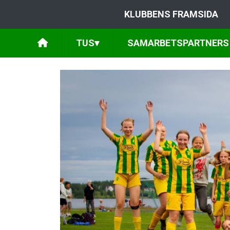
KLUBBENS FRAMSIDA
TUS
▾
SAMARBETSPARTNERS