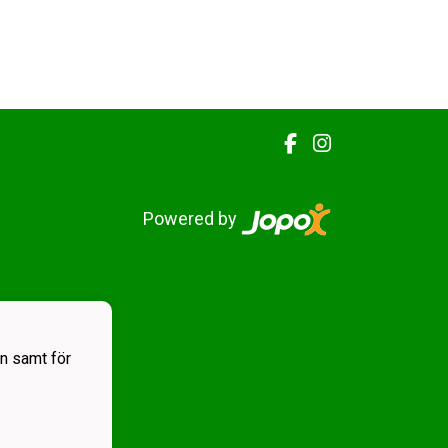
Powered by
n samt för