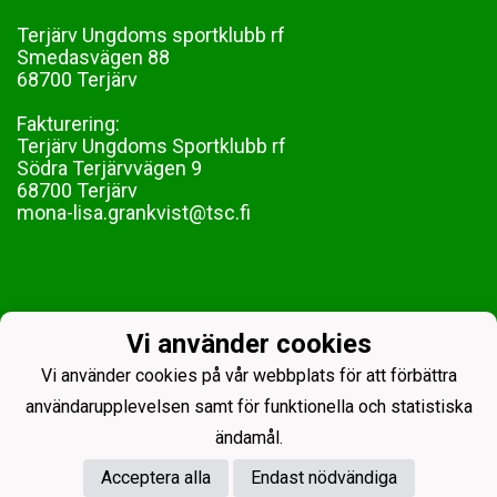
Terjärv Ungdoms sportklubb rf
Smedasvägen 88
68700 Terjärv
Fakturering:
Terjärv Ungdoms Sportklubb rf
Södra Terjärvvägen 9
68700 Terjärv
mona-lisa.grankvist@tsc.fi
Vi använder cookies
Vi använder cookies på vår webbplats för att förbättra
användarupplevelsen samt för funktionella och statistiska
ändamål.
Acceptera alla
Endast nödvändiga