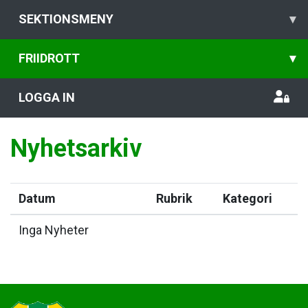
SEKTIONSMENY
▾
FRIIDROTT
▾
LOGGA IN
Nyhetsarkiv
Datum
Rubrik
Kategori
Inga Nyheter