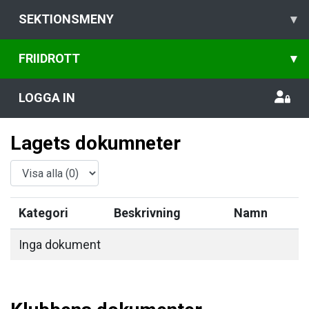
SEKTIONSMENY
▾
FRIIDROTT
▾
LOGGA IN
Lagets dokumneter
Kategori
Beskrivning
Namn
Inga dokument