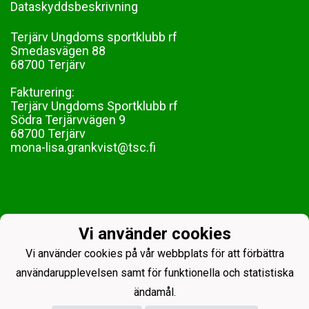
Dataskyddsbeskrivning
Terjärv Ungdoms sportklubb rf
Smedasvägen 88
68700 Terjärv
Fakturering:
Terjärv Ungdoms Sportklubb rf
Södra Terjärvvägen 9
68700 Terjärv
mona-lisa.grankvist@tsc.fi
Vi använder cookies
Vi använder cookies på vår webbplats för att förbättra
användarupplevelsen samt för funktionella och statistiska
ändamål.