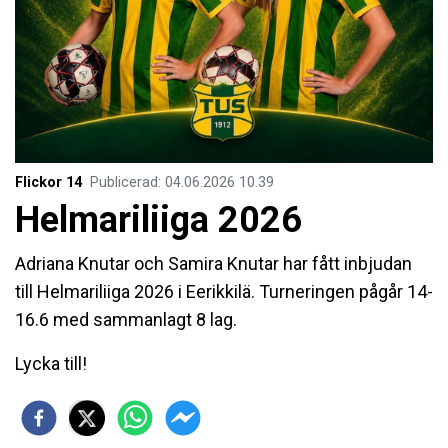
Flickor 14
Publicerad
:
04.06.2026
10.39
Helmariliiga 2026
Adriana Knutar och Samira Knutar har fått inbjudan
till Helmariliiga 2026 i Eerikkilä. Turneringen pågår 14-
16.6 med sammanlagt 8 lag.
Lycka till!