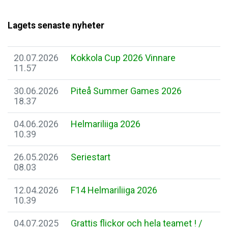
Lagets senaste nyheter
20.07.2026
Kokkola Cup 2026 Vinnare
11.57
30.06.2026
Piteå Summer Games 2026
18.37
04.06.2026
Helmariliiga 2026
10.39
26.05.2026
Seriestart
08.03
12.04.2026
F14 Helmariliiga 2026
10.39
04.07.2025
Grattis flickor och hela teamet ! /