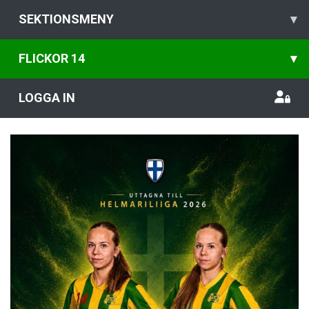
SEKTIONSMENY
▾
FLICKOR 14
▾
LOGGA IN