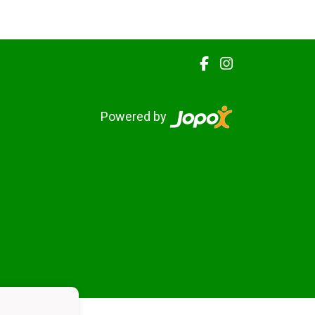
Powered by