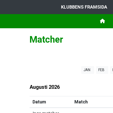
KLUBBENS FRAMSIDA
Matcher
JAN
FEB
Augusti
2026
Datum
Match