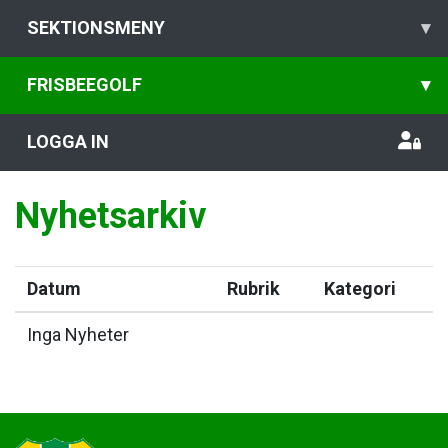
SEKTIONSMENY
▾
FRISBEEGOLF
▾
LOGGA IN
Nyhetsarkiv
Datum
Rubrik
Kategori
Inga Nyheter