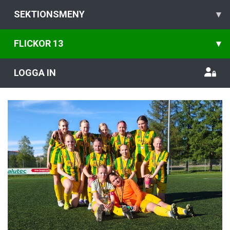
SEKTIONSMENY
▾
FLICKOR 13
▾
LOGGA IN