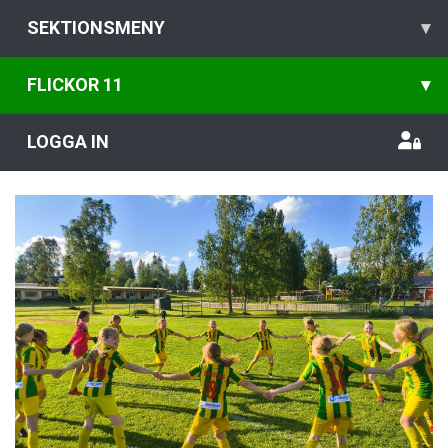
SEKTIONSMENY
▾
FLICKOR 11
▾
LOGGA IN