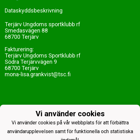
Dataskyddsbeskrivning
Terjärv Ungdoms sportklubb rf
Smedasvägen 88
68700 Terjärv
Fakturering:
Terjärv Ungdoms Sportklubb rf
Södra Terjärvvägen 9
68700 Terjärv
mona-lisa.grankvist@tsc.fi
Vi använder cookies
Vi använder cookies på vår webbplats för att förbättra
användarupplevelsen samt för funktionella och statistiska