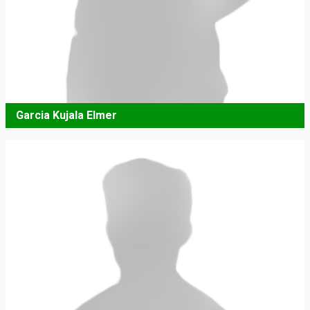
Garcia Kujala Elmer