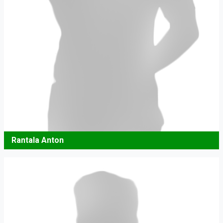
Rantala Anton