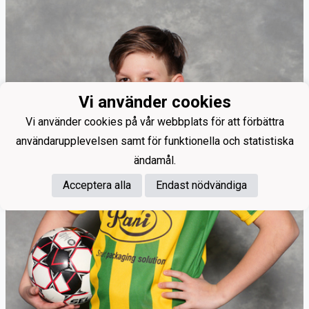
Vi använder cookies
Vi använder cookies på vår webbplats för att förbättra
användarupplevelsen samt för funktionella och statistiska
ändamål.
Acceptera alla
Endast nödvändiga