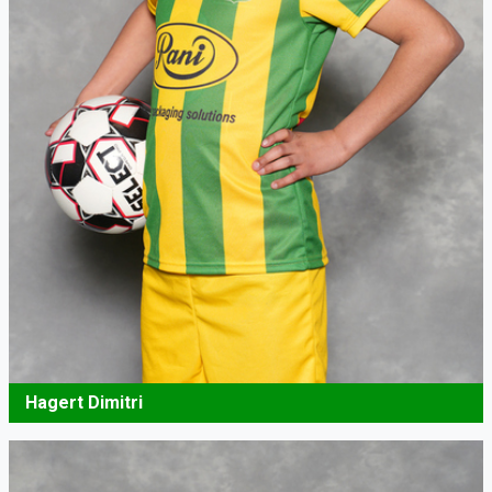
Hagert Dimitri