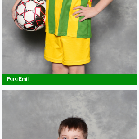
Furu Emil