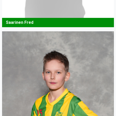
Saarinen Fred