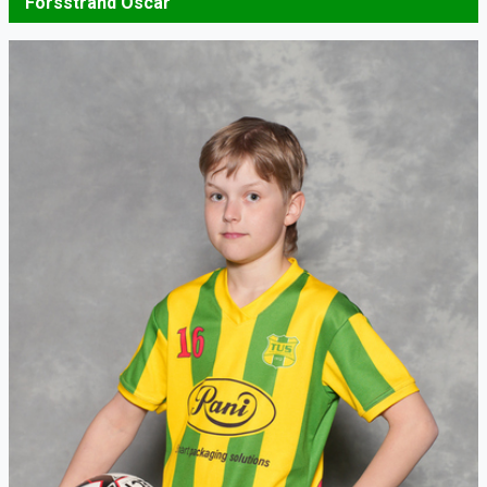
Forsstrand Oscar