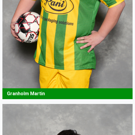
Granholm Martin