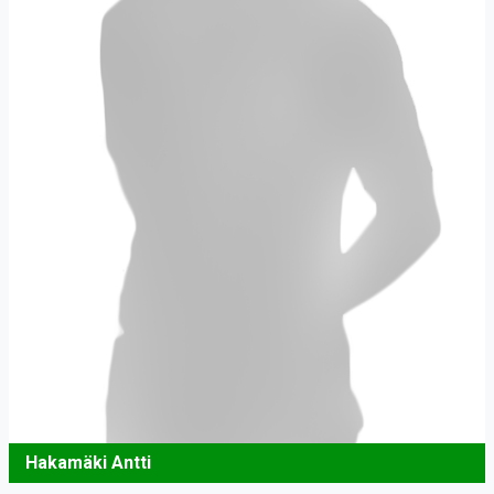
Hakamäki Antti