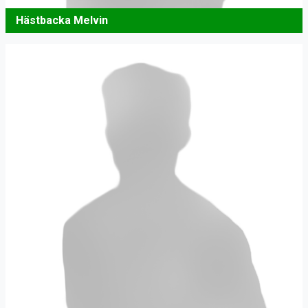
Hästbacka Melvin