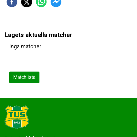
Lagets aktuella matcher
Inga matcher
Matchlista