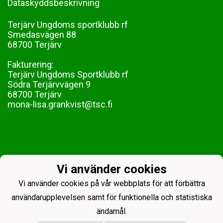
Dataskyddsbeskrivning
Terjärv Ungdoms sportklubb rf
Smedasvägen 88
68700 Terjärv
Fakturering:
Terjärv Ungdoms Sportklubb rf
Södra Terjärvvägen 9
68700 Terjärv
mona-lisa.grankvist@tsc.fi
Vi använder cookies
Vi använder cookies på vår webbplats för att förbättra
användarupplevelsen samt för funktionella och statistiska
ändamål.